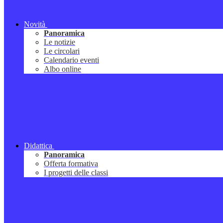
Novità
Panoramica
Le notizie
Le circolari
Calendario eventi
Albo online
Didattica
Panoramica
Offerta formativa
I progetti delle classi