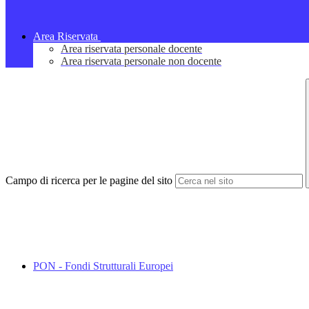
Area Riservata
Area riservata personale docente
Area riservata personale non docente
Campo di ricerca per le pagine del sito
PON - Fondi Strutturali Europei