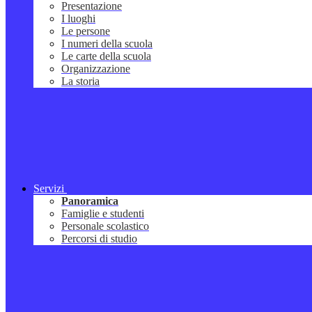
Presentazione
I luoghi
Le persone
I numeri della scuola
Le carte della scuola
Organizzazione
La storia
Servizi
Panoramica
Famiglie e studenti
Personale scolastico
Percorsi di studio