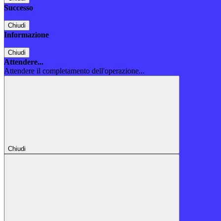
Successo
Chiudi
Informazione
Chiudi
Attendere...
Attendere il completamento dell'operazione...
Chiudi