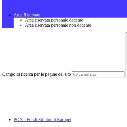
Area Riservata
Area riservata personale docente
Area riservata personale non docente
Campo di ricerca per le pagine del sito
PON - Fondi Strutturali Europei