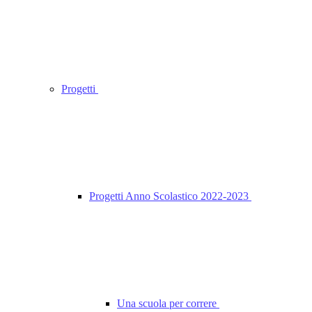
Progetti
Progetti Anno Scolastico 2022-2023
Una scuola per correre