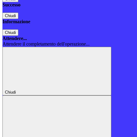
Successo
Chiudi
Informazione
Chiudi
Attendere...
Attendere il completamento dell'operazione...
Chiudi