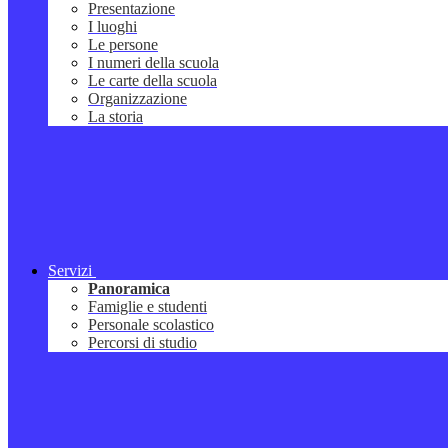
Presentazione
I luoghi
Le persone
I numeri della scuola
Le carte della scuola
Organizzazione
La storia
Servizi
Panoramica
Famiglie e studenti
Personale scolastico
Percorsi di studio