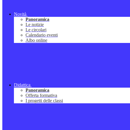
Novità
Panoramica
Le notizie
Le circolari
Calendario eventi
Albo online
Didattica
Panoramica
Offerta formativa
I progetti delle classi