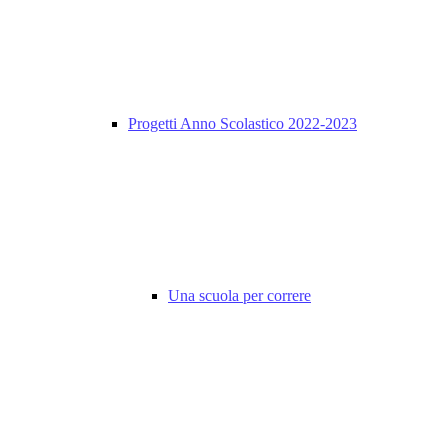
Progetti Anno Scolastico 2022-2023
Una scuola per correre