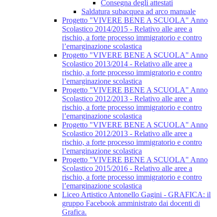
Consegna degli attestati
Saldatura subacquea ad arco manuale
Progetto "VIVERE BENE A SCUOLA" Anno
Scolastico 2014/2015 - Relativo alle aree a
rischio, a forte processo immigratorio e contro
l’emarginazione scolastica
Progetto "VIVERE BENE A SCUOLA" Anno
Scolastico 2013/2014 - Relativo alle aree a
rischio, a forte processo immigratorio e contro
l’emarginazione scolastica
Progetto "VIVERE BENE A SCUOLA" Anno
Scolastico 2012/2013 - Relativo alle aree a
rischio, a forte processo immigratorio e contro
l’emarginazione scolastica
Progetto "VIVERE BENE A SCUOLA" Anno
Scolastico 2012/2013 - Relativo alle aree a
rischio, a forte processo immigratorio e contro
l’emarginazione scolastica
Progetto "VIVERE BENE A SCUOLA" Anno
Scolastico 2015/2016 - Relativo alle aree a
rischio, a forte processo immigratorio e contro
l’emarginazione scolastica
Liceo Artistico Antonello Gagini - GRAFICA: il
gruppo Facebook amministrato dai docenti di
Grafica.