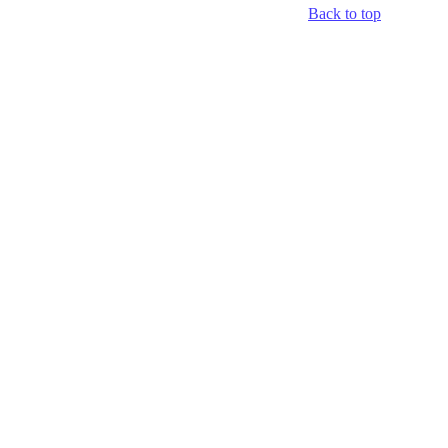
Back to top