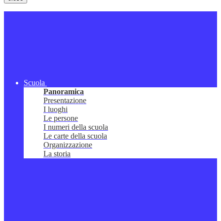
Scuola
Panoramica
Presentazione
I luoghi
Le persone
I numeri della scuola
Le carte della scuola
Organizzazione
La storia