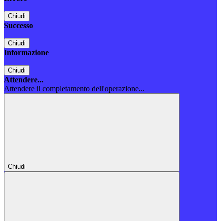
Chiudi
Successo
Chiudi
Informazione
Chiudi
Attendere...
Attendere il completamento dell'operazione...
Chiudi