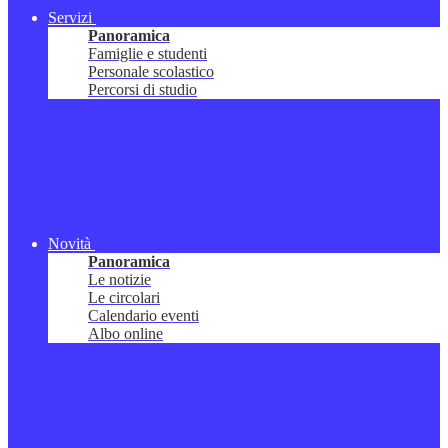
Servizi
Panoramica
Famiglie e studenti
Personale scolastico
Percorsi di studio
Novità
Panoramica
Le notizie
Le circolari
Calendario eventi
Albo online