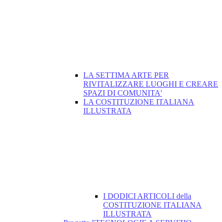
LA SETTIMA ARTE PER
RIVITALIZZARE LUOGHI E CREARE
SPAZI DI COMUNITA'
LA COSTITUZIONE ITALIANA
ILLUSTRATA
I DODICI ARTICOLI della
COSTITUZIONE ITALIANA
ILLUSTRATA