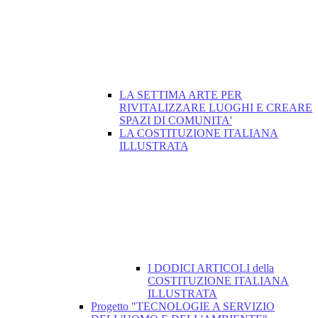
LA SETTIMA ARTE PER
RIVITALIZZARE LUOGHI E CREARE
SPAZI DI COMUNITA'
LA COSTITUZIONE ITALIANA
ILLUSTRATA
I DODICI ARTICOLI della
COSTITUZIONE ITALIANA
ILLUSTRATA
Progetto "TECNOLOGIE A SERVIZIO