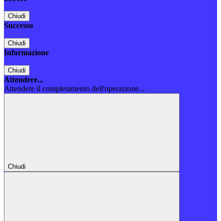
Chiudi
Successo
Chiudi
Informazione
Chiudi
Attendere...
Attendere il completamento dell'operazione...
Chiudi