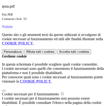
ipsia.pdf
File PDF
Contatore click: 53
Notizie
Questo sito o gli strumenti terzi da questo utilizzati si avvalgono di
cookie necessari al funzionamento ed utili alle finalità illustrate nella
COOKIE POLICY
.
Personalizza
Rifiuta tutti
i cookies
Accetta tutti
i cookies
Gestione cookie
In questa schermata è possibile scegliere quali cookie consentire.
I cookie necessari sono quelli che consentono il funzionamento della
piattaforma e non è possibile disabilitarli.
Per conoscere quali sono i cookie necessari al funzionamento potete
visionare la
COOKIE POLICY
.
Cookie necessari per il funzionamento
I cookie necessari per il funzionamento non possono essere
disabilitati. È possibile consultare l'elenco nella pagina della cookie