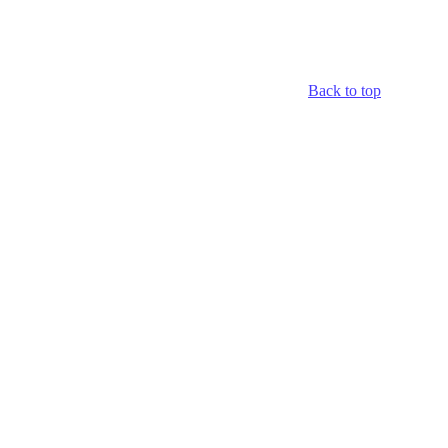
Back to top