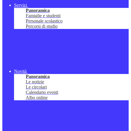
Servizi
Panoramica
Famiglie e studenti
Personale scolastico
Percorsi di studio
Novità
Panoramica
Le notizie
Le circolari
Calendario eventi
Albo online