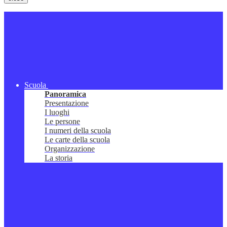
Scuola
Panoramica
Presentazione
I luoghi
Le persone
I numeri della scuola
Le carte della scuola
Organizzazione
La storia